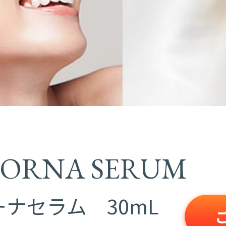
BORNA SERUM
ナセラム 30mL