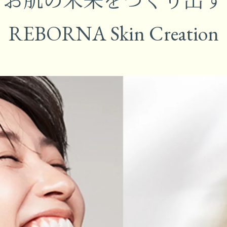
REBORNA Skin Creation