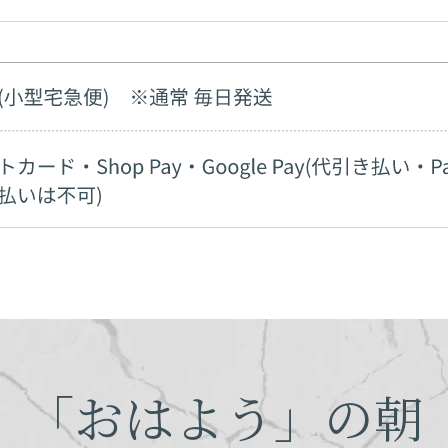
「おはよう」の朝