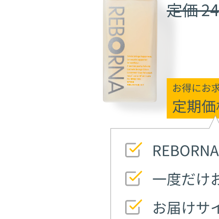
定価 24